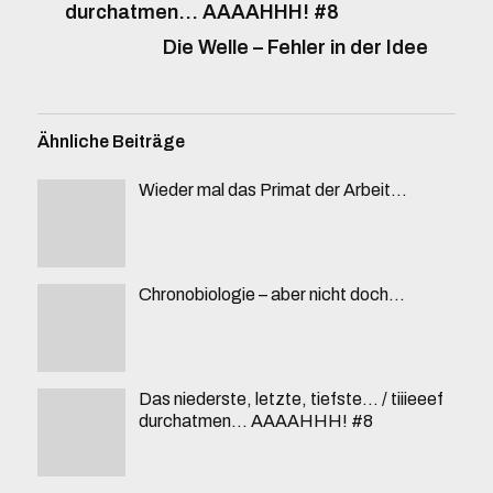
durchatmen… AAAAHHH! #8
Die Welle – Fehler in der Idee
Ähnliche Beiträge
Wieder mal das Primat der Arbeit…
Chronobiologie – aber nicht doch…
Das niederste, letzte, tiefste… / tiiieeef
durchatmen… AAAAHHH! #8